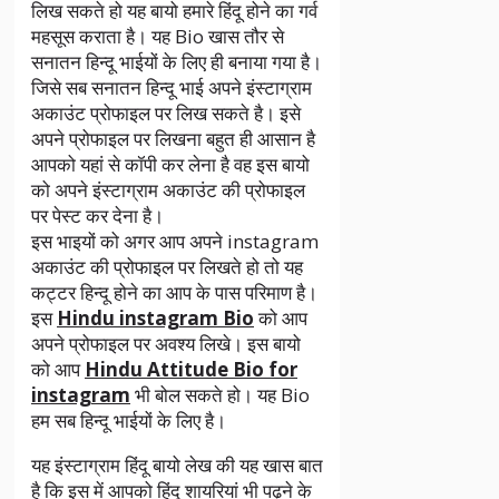
लिख सकते हो यह बायो हमारे हिंदू होने का गर्व
महसूस कराता है। यह Bio खास तौर से
सनातन हिन्दू भाईयों के लिए ही बनाया गया है।
जिसे सब सनातन हिन्दू भाई अपने इंस्टाग्राम
अकाउंट प्रोफाइल पर लिख सकते है। इसे
अपने प्रोफाइल पर लिखना बहुत ही आसान है
आपको यहां से कॉपी कर लेना है वह इस बायो
को अपने इंस्टाग्राम अकाउंट की प्रोफाइल
पर पेस्ट कर देना है।
इस भाइयों को अगर आप अपने instagram
अकाउंट की प्रोफाइल पर लिखते हो तो यह
कट्टर हिन्दू होने का आप के पास परिमाण है।
इस
Hindu instagram Bio
को आप
अपने प्रोफाइल पर अवश्य लिखे। इस बायो
को आप
Hindu Attitude Bio for
instagram
भी बोल सकते हो। यह Bio
हम सब हिन्दू भाईयों के लिए है।
यह इंस्टाग्राम हिंदू बायो लेख की यह खास बात
है कि इस में आपको हिंदू शायरियां भी पढ़ने के