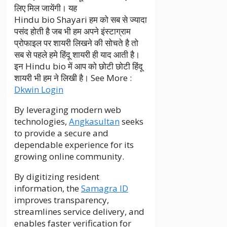
लिए मिल जायेंगी। यह
Hindu bio Shayari हम को सब से ज्यादा
पसंद होती है जब भी हम अपने इंस्टाग्राम
प्रोफाइल पर शायरी लिखने की सोचते है तो
सब से पहले हमे हिंदू शायरी ही याद आती है।
इन Hindu bio में आप को छोटी छोटी हिंदू
शायरी भी हम ने लिखी है। See More :
Dkwin Login
By leveraging modern web
technologies,
Angkasultan
seeks
to provide a secure and
dependable experience for its
growing online community.
By digitizing resident
information, the
Samagra ID
improves transparency,
streamlines service delivery, and
enables faster verification for