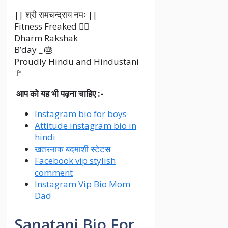
|| श्री रामचन्द्राय नमः ||
Fitness Freaked 🏋‍♀️
Dharm Rakshak
B’day _ 🎂
Proudly Hindu and Hindustani
🚩
आप को यह भी पढ़ना चाहिए :-
Instagram bio for boys
Attitude instagram bio in
hindi
खतरनाक बदमाशी स्टेटस
Facebook vip stylish
comment
Instagram Vip Bio Mom
Dad
Sanatani Bio For