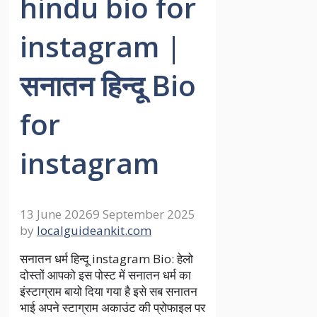
hindu bio for
instagram |
सनातन हिन्दू Bio
for
instagram
13 June 2026
9 September 2025
by
localguideankit.com
सनातन धर्म हिन्दू instagram Bio: हेलो
दोस्तों आपको इस पोस्ट में सनातन धर्म का
इंस्टाग्राम बायो दिया गया है इसे सब सनातन
भाई अपने स्टाग्राम अकाउंट की प्रोफाइल पर