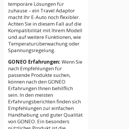
temporäre Lösungen für
zuhause – ein Travel Adaptor
macht Ihr E-Auto noch flexibler.
Achten Sie in diesem Fall auf die
Kompatibilität mit Ihrem Modell
und auf weitere Funktionen, wie
Temperaturüberwachung oder
Spannungsregelung.
GONEO Erfahrungen:
Wenn Sie
nach Empfehlungen für
passende Produkte suchen,
können nach den GONEO
Erfahrungen Ihnen behilflich
sein. In den meisten
Erfahrungsberichten finden sich
Empfehlungen zur einfachen
Handhabung und guter Qualität
von GONEO. Ein besonders
nützliches Produkt ist die