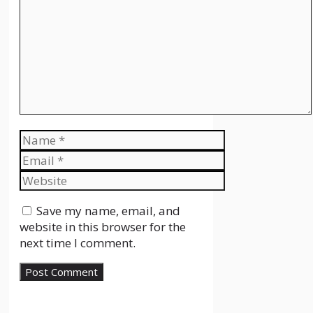
Name
Email
Website
Save my name, email, and
website in this browser for the
next time I comment.