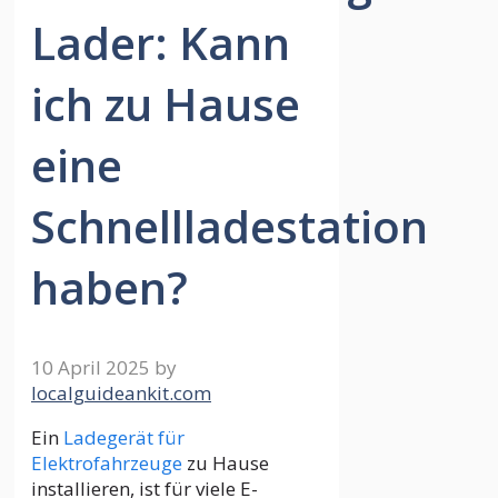
Lader: Kann
ich zu Hause
eine
Schnellladestation
haben?
10 April 2025
by
localguideankit.com
Ein
Ladegerät für
Elektrofahrzeuge
zu Hause
installieren, ist für viele E-