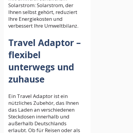
Solarstrom: Solarstrom, der
Ihnen selbst gehört, reduziert
Ihre Energiekosten und
verbessert Ihre Umweltbilanz.
Travel Adaptor –
flexibel
unterwegs und
zuhause
Ein Travel Adaptor ist ein
nützliches Zubehör, das Ihnen
das Laden an verschiedenen
Steckdosen innerhalb und
außerhalb Deutschlands
erlaubt. Ob für Reisen oder als