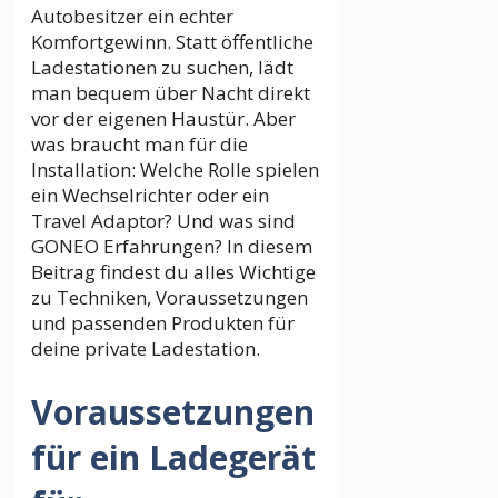
Autobesitzer ein echter
Komfortgewinn. Statt öffentliche
Ladestationen zu suchen, lädt
man bequem über Nacht direkt
vor der eigenen Haustür. Aber
was braucht man für die
Installation: Welche Rolle spielen
ein Wechselrichter oder ein
Travel Adaptor? Und was sind
GONEO Erfahrungen? In diesem
Beitrag findest du alles Wichtige
zu Techniken, Voraussetzungen
und passenden Produkten für
deine private Ladestation.
Voraussetzungen
für ein Ladegerät