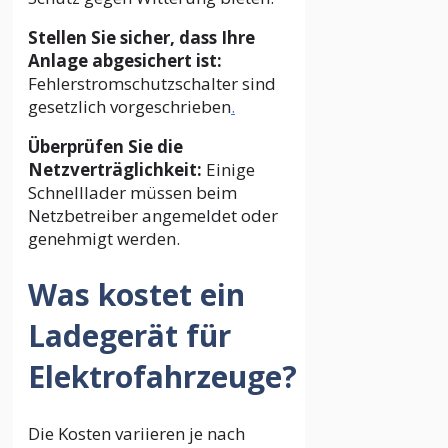
Stellen Sie sicher, dass Ihre
Anlage abgesichert ist:
Fehlerstromschutzschalter sind
gesetzlich vorgeschrieben
.
Überprüfen Sie die
Netzverträglichkeit:
Einige
Schnelllader müssen beim
Netzbetreiber angemeldet oder
genehmigt werden.
Was kostet ein
Ladegerät für
Elektrofahrzeuge?
Die Kosten variieren je nach