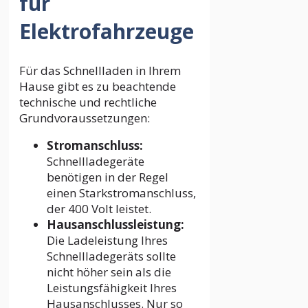
für
Elektrofahrzeuge
Für das Schnellladen in Ihrem
Hause gibt es zu beachtende
technische und rechtliche
Grundvoraussetzungen:
Stromanschluss:
Schnellladegeräte
benötigen in der Regel
einen Starkstromanschluss,
der 400 Volt leistet.
Hausanschlussleistung:
Die Ladeleistung Ihres
Schnellladegeräts sollte
nicht höher sein als die
Leistungsfähigkeit Ihres
Hausanschlusses. Nur so