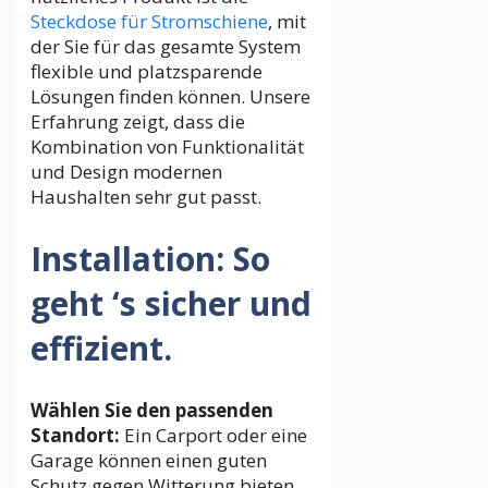
Steckdose für Stromschiene
, mit
der Sie für das gesamte System
flexible und platzsparende
Lösungen finden können. Unsere
Erfahrung zeigt, dass die
Kombination von Funktionalität
und Design modernen
Haushalten sehr gut passt.
Installation: So
geht ‘s sicher und
effizient.
Wählen Sie den passenden
Standort:
Ein Carport oder eine
Garage können einen guten
Schutz gegen Witterung bieten.