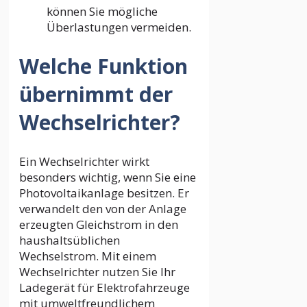
können Sie mögliche
Überlastungen vermeiden.
Welche Funktion
übernimmt der
Wechselrichter?
Ein Wechselrichter wirkt
besonders wichtig, wenn Sie eine
Photovoltaikanlage besitzen. Er
verwandelt den von der Anlage
erzeugten Gleichstrom in den
haushaltsüblichen
Wechselstrom. Mit einem
Wechselrichter nutzen Sie Ihr
Ladegerät für Elektrofahrzeuge
mit umweltfreundlichem