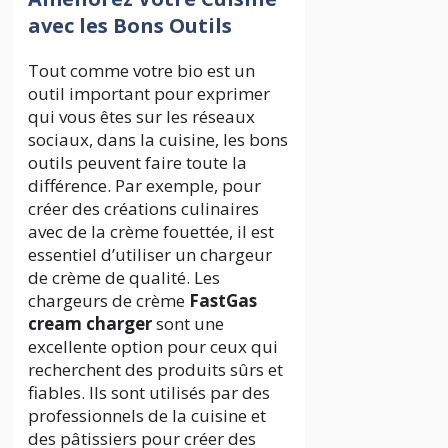
avec les Bons Outils
Tout comme votre bio est un
outil important pour exprimer
qui vous êtes sur les réseaux
sociaux, dans la cuisine, les bons
outils peuvent faire toute la
différence. Par exemple, pour
créer des créations culinaires
avec de la crème fouettée, il est
essentiel d’utiliser un chargeur
de crème de qualité. Les
chargeurs de crème
FastGas
cream charger
sont une
excellente option pour ceux qui
recherchent des produits sûrs et
fiables. Ils sont utilisés par des
professionnels de la cuisine et
des pâtissiers pour créer des