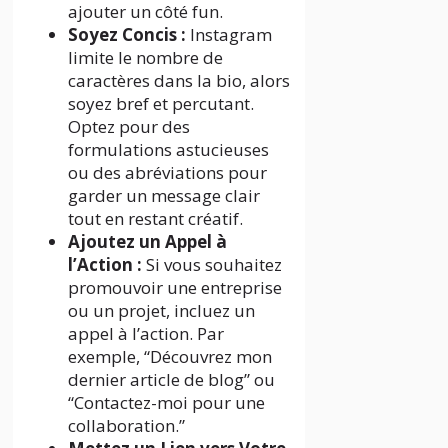
ajouter un côté fun.
Soyez Concis :
Instagram
limite le nombre de
caractères dans la bio, alors
soyez bref et percutant.
Optez pour des
formulations astucieuses
ou des abréviations pour
garder un message clair
tout en restant créatif.
Ajoutez un Appel à
l’Action :
Si vous souhaitez
promouvoir une entreprise
ou un projet, incluez un
appel à l’action. Par
exemple, “Découvrez mon
dernier article de blog” ou
“Contactez-moi pour une
collaboration.”