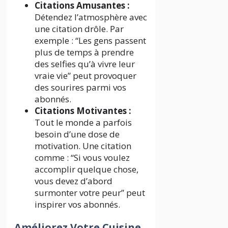
Citations Amusantes :
Détendez l’atmosphère avec
une citation drôle. Par
exemple : “Les gens passent
plus de temps à prendre
des selfies qu’à vivre leur
vraie vie” peut provoquer
des sourires parmi vos
abonnés.
Citations Motivantes :
Tout le monde a parfois
besoin d’une dose de
motivation. Une citation
comme : “Si vous voulez
accomplir quelque chose,
vous devez d’abord
surmonter votre peur” peut
inspirer vos abonnés.
Améliorez Votre Cuisine