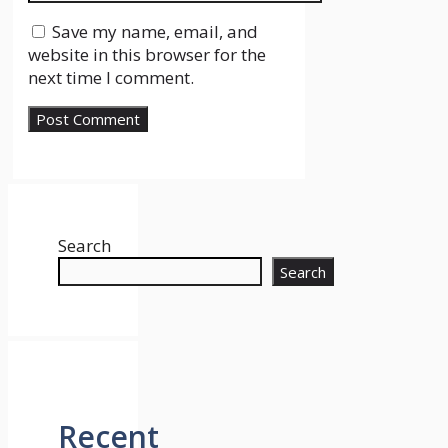
Save my name, email, and
website in this browser for the
next time I comment.
Search
Search
Recent