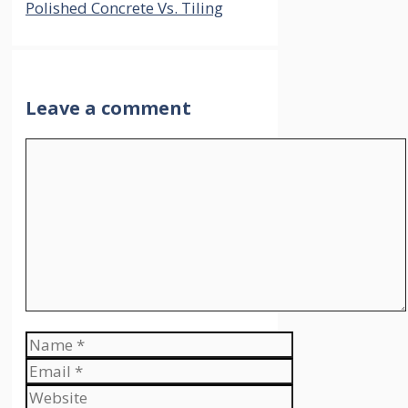
Polished Concrete Vs. Tiling
Leave a comment
Comment
Name
Email
Website