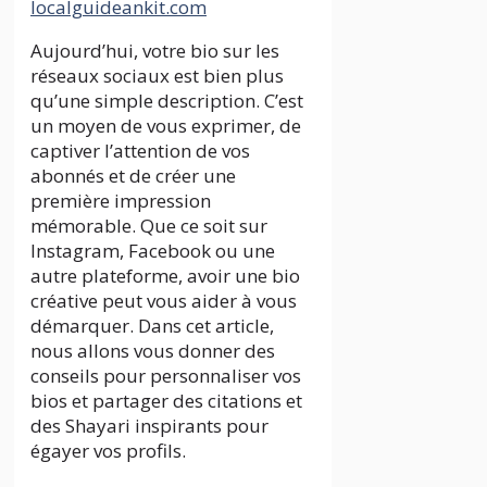
localguideankit.com
Aujourd’hui, votre bio sur les
réseaux sociaux est bien plus
qu’une simple description. C’est
un moyen de vous exprimer, de
captiver l’attention de vos
abonnés et de créer une
première impression
mémorable. Que ce soit sur
Instagram, Facebook ou une
autre plateforme, avoir une bio
créative peut vous aider à vous
démarquer. Dans cet article,
nous allons vous donner des
conseils pour personnaliser vos
bios et partager des citations et
des Shayari inspirants pour
égayer vos profils.