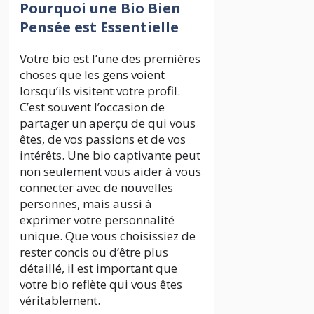
Pourquoi une Bio Bien
Pensée est Essentielle
Votre bio est l’une des premières
choses que les gens voient
lorsqu’ils visitent votre profil.
C’est souvent l’occasion de
partager un aperçu de qui vous
êtes, de vos passions et de vos
intérêts. Une bio captivante peut
non seulement vous aider à vous
connecter avec de nouvelles
personnes, mais aussi à
exprimer votre personnalité
unique. Que vous choisissiez de
rester concis ou d’être plus
détaillé, il est important que
votre bio reflète qui vous êtes
véritablement.