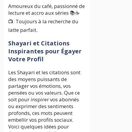
Amoureux du café, passionné de
lecture et accro aux séries 📚☕
📺. Toujours à la recherche du
latte parfait.
Shayari et Citations
Inspirantes pour Égayer
Votre Profil
Les Shayari et les citations sont
des moyens puissants de
partager vos émotions, vos
pensées ou vos valeurs. Que ce
soit pour inspirer vos abonnés
ou exprimer des sentiments
profonds, ces mots peuvent
embellir vos profils sociaux.
Voici quelques idées pour