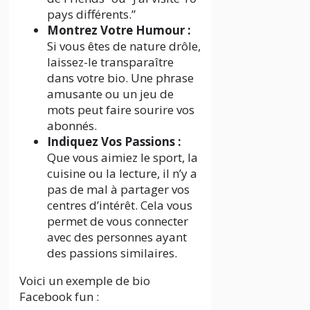
pays différents.”
Montrez Votre Humour :
Si vous êtes de nature drôle,
laissez-le transparaître
dans votre bio. Une phrase
amusante ou un jeu de
mots peut faire sourire vos
abonnés.
Indiquez Vos Passions :
Que vous aimiez le sport, la
cuisine ou la lecture, il n’y a
pas de mal à partager vos
centres d’intérêt. Cela vous
permet de vous connecter
avec des personnes ayant
des passions similaires.
Voici un exemple de bio
Facebook fun :