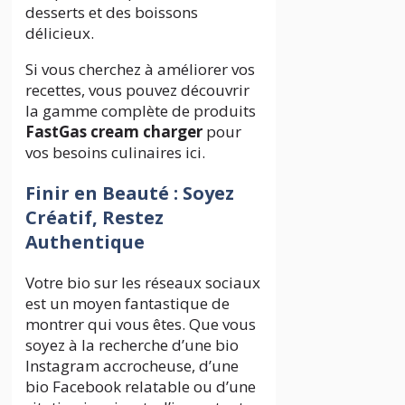
desserts et des boissons
délicieux.
Si vous cherchez à améliorer vos
recettes, vous pouvez découvrir
la gamme complète de produits
FastGas cream charger
pour
vos besoins culinaires ici.
Finir en Beauté : Soyez
Créatif, Restez
Authentique
Votre bio sur les réseaux sociaux
est un moyen fantastique de
montrer qui vous êtes. Que vous
soyez à la recherche d’une bio
Instagram accrocheuse, d’une
bio Facebook relatable ou d’une