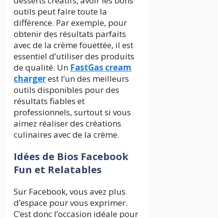
desserts créatifs, avoir les bons
outils peut faire toute la
différence. Par exemple, pour
obtenir des résultats parfaits
avec de la crème fouettée, il est
essentiel d’utiliser des produits
de qualité. Un
FastGas cream
charger
est l’un des meilleurs
outils disponibles pour des
résultats fiables et
professionnels, surtout si vous
aimez réaliser des créations
culinaires avec de la crème.
Idées de Bios Facebook
Fun et Relatables
Sur Facebook, vous avez plus
d’espace pour vous exprimer.
C’est donc l’occasion idéale pour