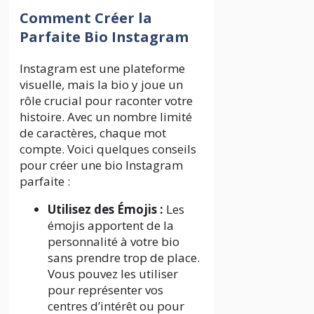
Comment Créer la
Parfaite Bio Instagram
Instagram est une plateforme
visuelle, mais la bio y joue un
rôle crucial pour raconter votre
histoire. Avec un nombre limité
de caractères, chaque mot
compte. Voici quelques conseils
pour créer une bio Instagram
parfaite :
Utilisez des Émojis :
Les
émojis apportent de la
personnalité à votre bio
sans prendre trop de place.
Vous pouvez les utiliser
pour représenter vos
centres d’intérêt ou pour