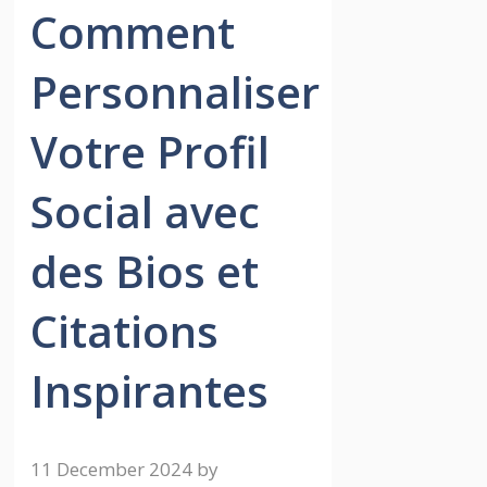
Comment
Personnaliser
Votre Profil
Social avec
des Bios et
Citations
Inspirantes
11 December 2024
by