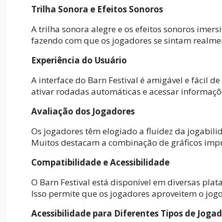
Trilha Sonora e Efeitos Sonoros
A trilha sonora alegre e os efeitos sonoros ime
fazendo com que os jogadores se sintam realmen
Experiência do Usuário
A interface do Barn Festival é amigável e fácil 
ativar rodadas automáticas e acessar informaçõe
Avaliação dos Jogadores
Os jogadores têm elogiado a fluidez da jogabili
Muitos destacam a combinação de gráficos impre
Compatibilidade e Acessibilidade
O Barn Festival está disponível em diversas plat
Isso permite que os jogadores aproveitem o jog
Acessibilidade para Diferentes Tipos de Joga