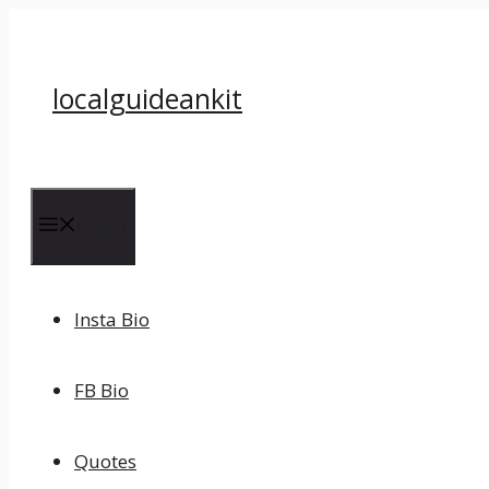
Skip
to
content
localguideankit
Menu
Insta Bio
FB Bio
Quotes