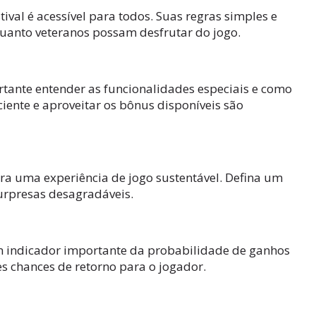
tival é acessível para todos. Suas regras simples e
quanto veteranos possam desfrutar do jogo.
tante entender as funcionalidades especiais e como
iente e aproveitar os bônus disponíveis são
ara uma experiência de jogo sustentável. Defina um
surpresas desagradáveis.
um indicador importante da probabilidade de ganhos
s chances de retorno para o jogador.