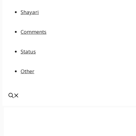
Shayari
Comments
Status
Other