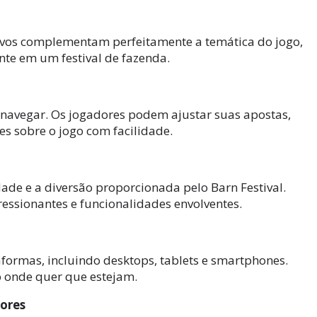
rsivos complementam perfeitamente a temática do jogo,
te em um festival de fazenda.
de navegar. Os jogadores podem ajustar suas apostas,
s sobre o jogo com facilidade.
dade e a diversão proporcionada pelo Barn Festival.
ssionantes e funcionalidades envolventes.
aformas, incluindo desktops, tablets e smartphones.
o onde quer que estejam.
dores