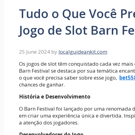
Tudo o Que Você Pr
Jogo de Slot Barn Fe
25 June 2024
by
localguideankit.com
Os jogos de slot têm conquistado cada vez mais 
Barn Festival se destaca por sua temática enca
o que você precisa saber sobre esse jogo,
bet55
chances de ganhar.
História e Desenvolvimento
O Barn Festival foi lançado por uma renomada 
em criar uma experiência única e divertida. Insp
a atenção dos jogadores.
Desenvolvedores do Jogo