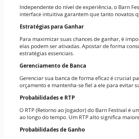
Independente do nível de experiência, o Barn Fes
interface intuitiva garantem que tanto novatos 
Estratégias para Ganhar
Para maximizar suas chances de ganhar, é impor
elas podem ser ativadas. Apostar de forma consc
estratégias essenciais.
Gerenciamento de Banca
Gerenciar sua banca de forma eficaz é crucial p
orçamento e mantenha-se fiel a ele para evitar 
Probabilidades e RTP
O RTP (Retorno ao Jogador) do Barn Festival é 
ao longo do tempo. Um RTP alto significa maiore
Probabilidades de Ganho