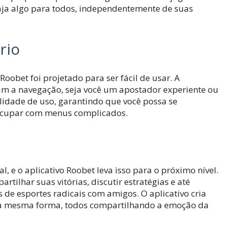
haja algo para todos, independentemente de suas
rio
Roobet foi projetado para ser fácil de usar. A
itam a navegação, seja você um apostador experiente ou
ilidade de uso, garantindo que você possa se
eocupar com menus complicados.
 e o aplicativo Roobet leva isso para o próximo nível.
tilhar suas vitórias, discutir estratégias e até
 de esportes radicais com amigos. O aplicativo cria
a mesma forma, todos compartilhando a emoção da