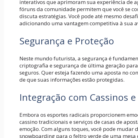
interativos que aprimoram sua experiência de ap
fóruns da comunidade permitem que você se con
discuta estratégias. Você pode até mesmo desafi
adicionando uma vantagem competitiva à sua a
Segurança e Proteção
Neste mundo futurista, a segurança é fundament
criptografia e segurança de última geração par
seguros. Quer esteja fazendo uma aposta no conf
de que suas informações estão protegidas.
Integração com Cassinos e
Embora os esportes radicais proporcionem emoç
cassino tradicionais e serviços de casas de apo
emoção. Com alguns toques, você pode mudar d
snowboarding para o feltro verde de uma mesa 