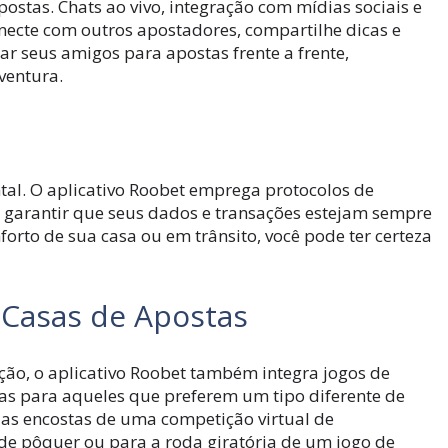
ostas. Chats ao vivo, integração com mídias sociais e
ecte com outros apostadores, compartilhe dicas e
ar seus amigos para apostas frente a frente,
ventura.
al. O aplicativo Roobet emprega protocolos de
a garantir que seus dados e transações estejam sempre
orto de sua casa ou em trânsito, você pode ter certeza
 Casas de Apostas
ão, o aplicativo Roobet também integra jogos de
stas para aqueles que preferem um tipo diferente de
as encostas de uma competição virtual de
de pôquer ou para a roda giratória de um jogo de