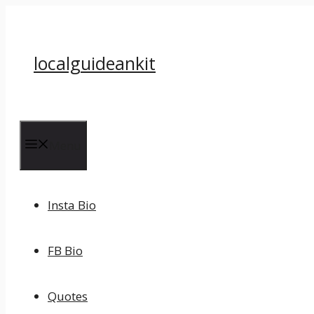
Skip
to
content
localguideankit
Menu
Insta Bio
FB Bio
Quotes