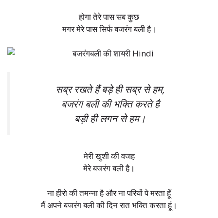
होगा तेरे पास सब कुछ
मगर मेरे पास सिर्फ बजरंग बली है।
सब्र रखते हैं बड़े ही सब्र से हम,
बजरंग बली की भक्ति करते है
बड़ी ही लगन से हम।
मेरी खुशी की वजह
मेरे बजरंग बली है।
ना हीरो की तमन्ना है और ना परियों पे मरता हूँ
मैं अपने बजरंग बली की दिन रात भक्ति करता हूं।