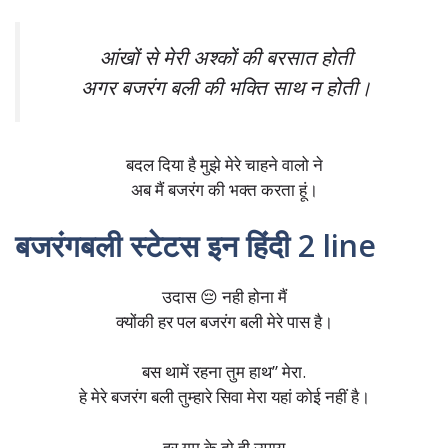
आंखों से मेरी अश्कों की बरसात होती
अगर बजरंग बली की भक्ति साथ न होती।
बदल दिया है मुझे मेरे चाहने वालो ने
अब मैं बजरंग की भक्त करता हूं।
बजरंगबली स्टेटस इन हिंदी 2 line
उदास 😔 नही होना मैं
क्योंकी हर पल बजरंग बली मेरे पास है।
बस थामें रहना तुम हाथ” मेरा.
हे मेरे बजरंग बली तुम्हारे सिवा मेरा यहां कोई नहीं है।
हर ग़म के दो ही उपाय