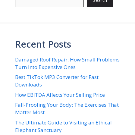
Search
Recent Posts
Damaged Roof Repair: How Small Problems
Turn Into Expensive Ones
Best TikTok MP3 Converter for Fast
Downloads
How EBITDA Affects Your Selling Price
Fall-Proofing Your Body: The Exercises That
Matter Most
The Ultimate Guide to Visiting an Ethical
Elephant Sanctuary