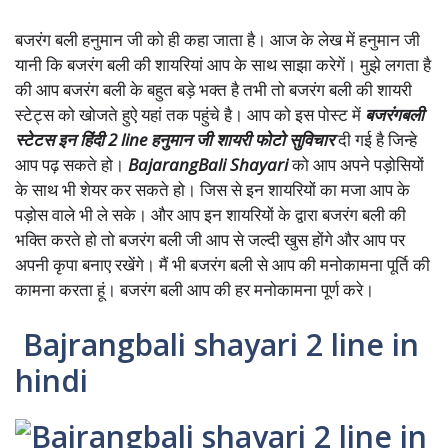
बजरंग बली हनुमान जी को ही कहा जाता है। आज के लेख में हनुमान जी
यानी कि बजरंग बली की शायरियां आप के साथ साझा करेगें। मुझे लगता है
की आप बजरंग बली के बहुत बड़े भक्त है तभी तो बजरंग बली की शायरी
स्टेट्स को खोजते हुऐ यहां तक पहुंचे है। आप को इस पोस्ट में
बजरंगबली
स्टेटस इन हिंदी 2 line हनुमान जी शायरी फोटो सुविचार
दी गई है जिन्हे
आप पढ़ सकते हो।
BajarangBali Shayari
को आप अपने पड़ोसियों
के साथ भी शेयर कर सकते हो। जिस से इन शायरियों का मजा आप के
पड़ोस वाले भी ले सके। और आप इन शायरियों के द्वारा बजरंग बली की
भक्ति करते हो तो बजरंग बली जी आप से जल्दी खुस होंगे और आप पर
अपनी कृपा बनाए रखेंगे। मैं भी बजरंग बली से आप की मनोकामना पूर्ति की
कामना करता हूं। बजरंग बली आप की हर मनोकामना पूर्ण करे।
Bajrangbali shayari 2 line in
hindi