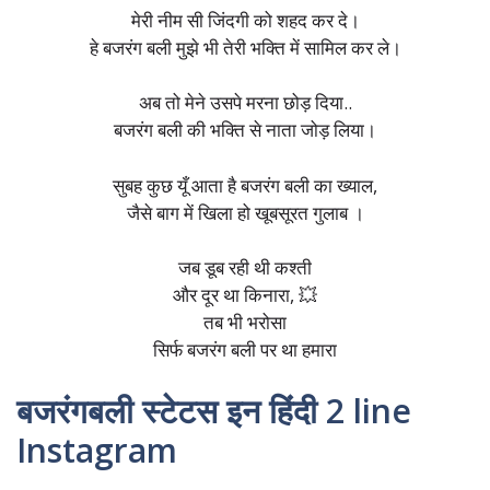
मेरी नीम सी जिंदगी को शहद कर दे।
हे बजरंग बली मुझे भी तेरी भक्ति में सामिल कर ले।
अब तो मेने उसपे मरना छोड़ दिया..
बजरंग बली की भक्ति से नाता जोड़ लिया।
सुबह कुछ यूँ आता है बजरंग बली का ख्याल,
जैसे बाग में खिला हो खूबसूरत गुलाब ।
जब डूब रही थी कश्ती
और दूर था किनारा, 💥
तब भी भरोसा
सिर्फ बजरंग बली पर था हमारा
बजरंगबली स्टेटस इन हिंदी 2 line
Instagram