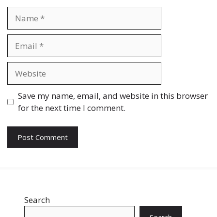
Name
Email
Website
Save my name, email, and website in this browser
for the next time I comment.
Search