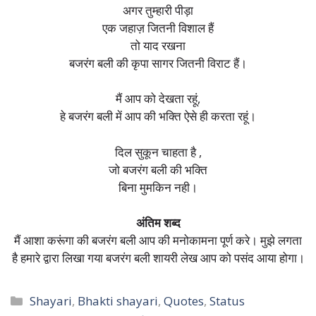
अगर तुम्हारी पीड़ा
एक जहाज़ जितनी विशाल हैं
तो याद रखना
बजरंग बली की कृपा सागर जितनी विराट हैं।
मैं आप को देखता रहूं,
हे बजरंग बली में आप की भक्ति ऐसे ही करता रहूं।
दिल सुकून चाहता है ,
जो बजरंग बली की भक्ति
बिना मुमकिन नही।
अंतिम शब्द
मैं आशा करूंगा की बजरंग बली आप की मनोकामना पूर्ण करे। मुझे लगता
है हमारे द्वारा लिखा गया बजरंग बली शायरी लेख आप को पसंद आया होगा।
Categories
Shayari
,
Bhakti shayari
,
Quotes
,
Status