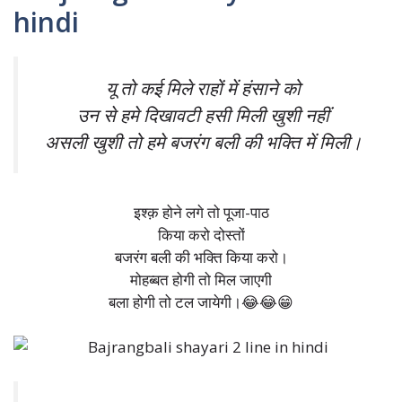
यू तो कई मिले राहों में हंसाने को
उन से हमे दिखावटी हसी मिली खुशी नहीं
असली खुशी तो हमे बजरंग बली की भक्ति में मिली।
इश्क़ होने लगे तो पूजा-पाठ
किया करो दोस्तों
बजरंग बली की भक्ति किया करो।
मोहब्बत होगी तो मिल जाएगी
बला होगी तो टल जायेगी।😂😂😁