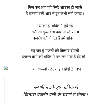
मिल कर आप को सिर्फ आपका हो जाऊं
हे बजरंग बली आप से दूर कभी नही जाऊ।
उसकी ही भक्ति मैं डूबे रहे
तभी तो कुछ बड़ा काम करते समय
बजरंग बली दे देते है हमे शक्ति।
पढ़ रहा हूं भजनों की किताब दोस्तों
बजरंग बली की भक्ति में मन लग गया है दोस्तों।
हम भी भटके हुए नाविक थे
किनारा बजरंग बली के चरणों में मिला।