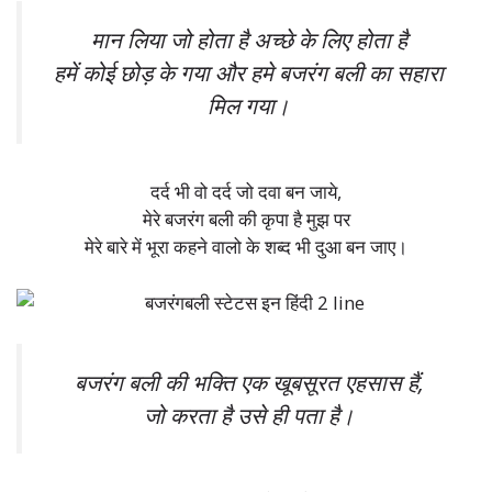
मान लिया जो होता है अच्छे के लिए होता है
हमें कोई छोड़ के गया और हमे बजरंग बली का सहारा
मिल गया।
दर्द भी वो दर्द जो दवा बन जाये,
मेरे बजरंग बली की कृपा है मुझ पर
मेरे बारे में भूरा कहने वालो के शब्द भी दुआ बन जाए।
बजरंग बली की भक्ति एक खूबसूरत एहसास हैं,
जो करता है उसे ही पता है।