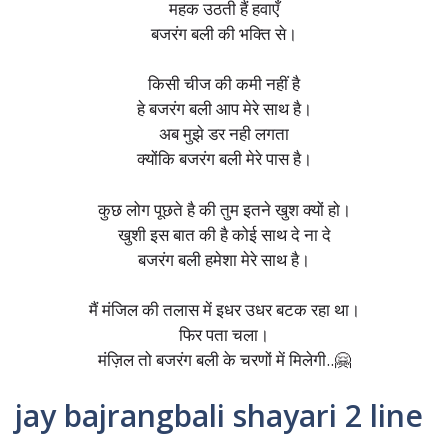
महक उठती हैं हवाएँ
बजरंग बली की भक्ति से।
किसी चीज की कमी नहीं है
हे बजरंग बली आप मेरे साथ है।
अब मुझे डर नही लगता
क्योंकि बजरंग बली मेरे पास है।
कुछ लोग पूछते है की तुम इतने खुश क्यों हो।
खुशी इस बात की है कोई साथ दे ना दे
बजरंग बली हमेशा मेरे साथ है।
मैं मंजिल की तलास में इधर उधर बटक रहा था।
फिर पता चला।
मंज़िल तो बजरंग बली के चरणों में मिलेगी..🤗
jay bajrangbali shayari 2 line