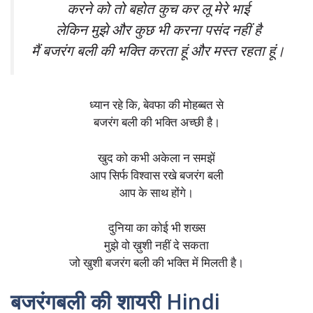
करने को तो बहोत कुच कर लू मेरे भाई
लेकिन मुझे और कुछ भी करना पसंद नहीं है
मैं बजरंग बली की भक्ति करता हूं और मस्त रहता हूं।
ध्यान रहे कि, बेवफा की मोहब्बत से
बजरंग बली की भक्ति अच्छी है।
खुद को कभी अकेला न समझें
आप सिर्फ विश्वास रखे बजरंग बली
आप के साथ होंगे।
दुनिया का कोई भी शख्स
मुझे वो ख़ुशी नहीं दे सकता
जो खुशी बजरंग बली की भक्ति में मिलती है।
बजरंगबली की शायरी Hindi