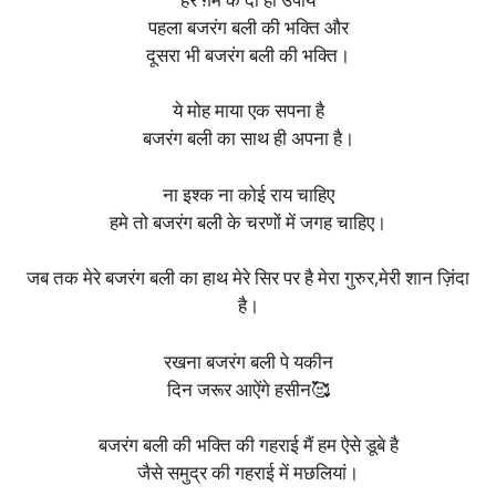
पहला बजरंग बली की भक्ति और
दूसरा भी बजरंग बली की भक्ति।
ये मोह माया एक सपना है
बजरंग बली का साथ ही अपना है।
ना इश्क ना कोई राय चाहिए
हमे तो बजरंग बली के चरणों में जगह चाहिए।
जब तक मेरे बजरंग बली का हाथ मेरे सिर पर है मेरा गुरुर,मेरी शान ज़िंदा
है।
रखना बजरंग बली पे यकीन
दिन जरूर आऐंगे हसीन🥰
बजरंग बली की भक्ति की गहराई मैं हम ऐसे डूबे है
जैसे समुद्र की गहराई में मछलियां।