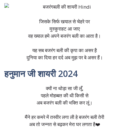
जिसके सिर्फ खयाल से चेहरे पर
मुस्कुराहट आ जाए
वह ख्याल हमे अपने बजरंग बली का आता है।
यह सब बजरंग बली की कृपा का असर है़
दुनिया का दिया हर दर्द अब मुझ पर बे असर हैं।
हनुमान जी शायरी 2024
क्यों ना थोड़ा सा जी लूँ,
पहले मोहब्बत की थी किसी से
अब बजरंग बली की भक्ति कर लूं।
मैंने हर कमरे में तस्वीर लगा ली हे बजरंग बली तेरी
अब तो जन्नत से बढ़कर मेरा घर लगता है❤️