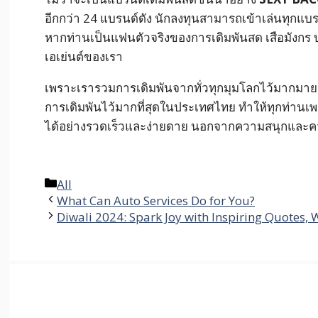
อีกกว่า 24 แบรนด์ดัง นักลงทุนสามารถเข้าเล่นทุกแบ
หากท่านเป็นแฟนตัวจริงของการเดิมพันสด เสือมังกร 
เอเย่นต์ของเรา
เพราะเรารวมการเดิมพันจากทั่วทุกมุมโลกไว้มากมาย 
การเดิมพันไว้มากที่สุดในประเทศไทย ทำให้ทุกท่านเพลิ
ได้อย่างรวดเร็วและง่ายดาย นอกจากความสนุกและควา
Categories
All
What Can Auto Services Do for You?
Diwali 2024: Spark Joy with Inspiring Quotes,