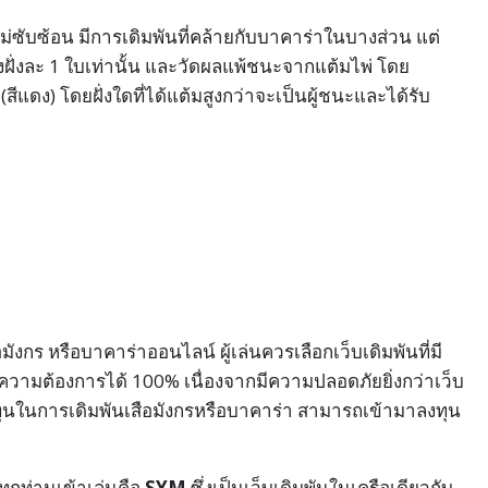
ละไม่ซับซ้อน มีการเดิมพันที่คล้ายกับบาคาร่าในบางส่วน แต่
งฝั่งละ 1 ใบเท่านั้น และวัดผลแพ้ชนะจากแต้มไพ่ โดย
กร (สีแดง) โดยฝั่งใดที่ได้แต้มสูงกว่าจะเป็นผู้ชนะและได้รับ
ังกร หรือบาคาร่าออนไลน์ ผู้เล่นควรเลือกเว็บเดิมพันที่มี
ความต้องการได้ 100% เนื่องจากมีความปลอดภัยยิ่งกว่าเว็บ
ทุนในการเดิมพันเสือมังกรหรือบาคาร่า สามารถเข้ามาลงทุน
้ทุกท่านเข้าเล่นคือ
SYM
ซึ่งเป็นเว็บเดิมพันในเครือเดียวกับ