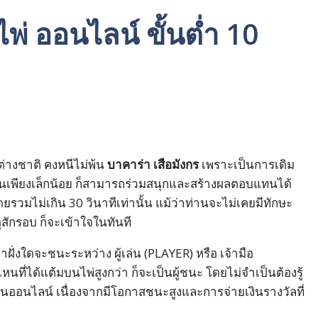
ไพ่ ออนไลน์ ขั้นต่ำ 10
่างชาติ คงหนีไม่พ้น
บาคาร่า เสือมังกร
เพราะเป็นการเดิม
ดิมพันเพียงเล็กน้อย ก็สามารถร่วมสนุกและสร้างผลตอบแทนได้
โดยรวมไม่เกิน 30 วินาทีเท่านั้น แม้ว่าท่านจะไม่เคยมีทักษะ
สักรอบ ก็จะเข้าใจในทันที
่าฝั่งใดจะชนะระหว่าง ผู้เล่น (PLAYER) หรือ เจ้ามือ
นที่ได้แต้มบนไพ่สูงกว่า ก็จะเป็นผู้ชนะ โดยไม่จำเป็นต้องรู้
มพันออนไลน์ เนื่องจากมีโอกาสชนะสูงและการจ่ายเงินรางวัลที่