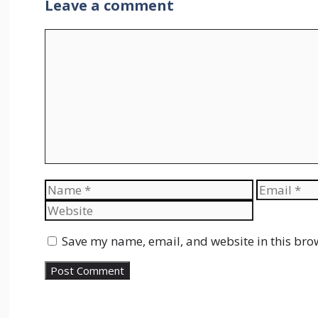
Leave a comment
Comment
Name
Email
Save my name, email, and website in this bro