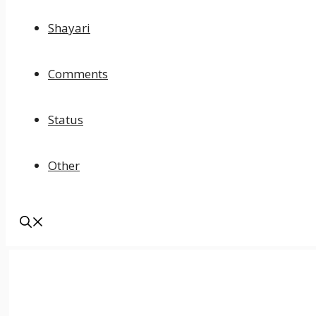
Shayari
Comments
Status
Other